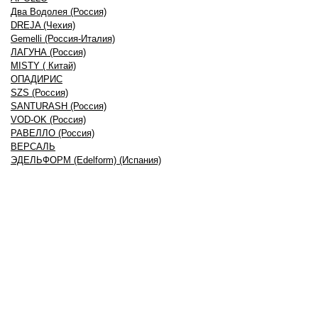
Два Водолея (Россия)
DREJA (Чехия)
Gemelli (Россия-Италия)
ЛАГУНА (Россия)
MISTY ( Китай)
ОПАДИРИС
SZS (Россия)
SANTURASH (Россия)
VOD-OK (Россия)
РАВЕЛЛО (Россия)
ВЕРСАЛЬ
ЭДЕЛЬФОРМ (Edelform) (Испания)