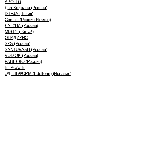
APOLLO
Два Водолея (Россия)
DREJA (Чехия)
Gemelli (Россия-Италия)
ЛАГУНА (Россия)
MISTY ( Китай)
ОПАДИРИС
SZS (Россия)
SANTURASH (Россия)
VOD-OK (Россия)
РАВЕЛЛО (Россия)
ВЕРСАЛЬ
ЭДЕЛЬФОРМ (Edelform) (Испания)