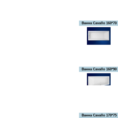
Ванна Сavallo 160*70
Ванна Cavallo 160*90 
Ванна Cavallo 170*75