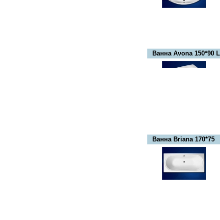
Ванна Avona 150*90 L
Ванна Briana 170*75