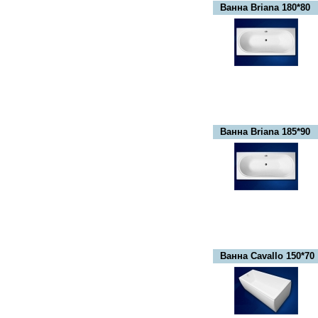
Ванна Briana 180*80
Ванна Briana 185*90
Ванна Cavallo 150*70