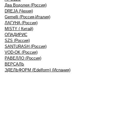
Два Водолея (Россия)
DREJA (Чехия)
Gemelli (Россия-Италия)
ЛАГУНА (Россия)
MISTY ( Китай)
ОПАДИРИС
SZS (Россия)
SANTURASH (Россия)
VOD-OK (Россия)
РАВЕЛЛО (Россия)
ВЕРСАЛЬ
ЭДЕЛЬФОРМ (Edelform) (Испания)